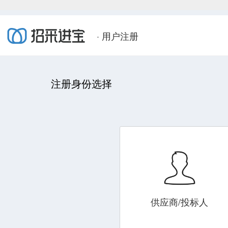
· 用户注册
注册身份选择
供应商/投标人